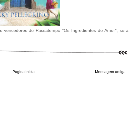
ois vencedores do Passatempo "Os Ingredientes do Amor", será
Página inicial
Mensagem antiga