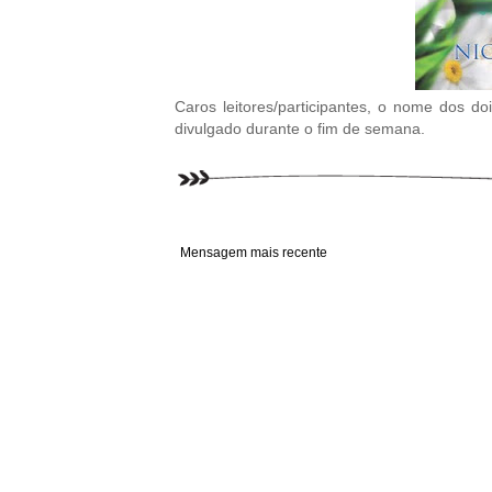
Caros leitores/participantes, o nome dos d
divulgado durante o fim de semana.
Mensagem mais recente