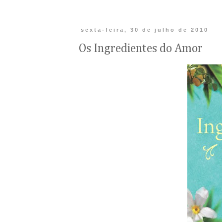
sexta-feira, 30 de julho de 2010
Os Ingredientes do Amor