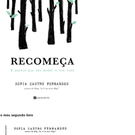
o meu segundo livro