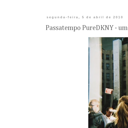
segunda-feira, 5 de abril de 2010
Passatempo PureDKNY - uma