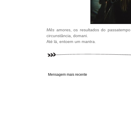
Mês
amores, os resultados do passatempo
circunstância, domani.
Até lá, entoem um mantra.
Mensagem mais recente