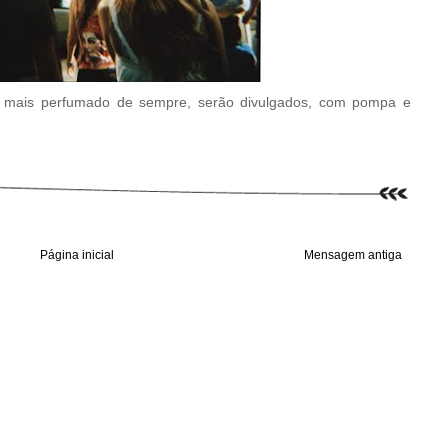
 mais perfumado de sempre, serão divulgados, com pompa e
Página inicial
Mensagem antiga