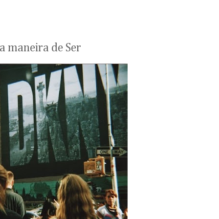
 maneira de Ser