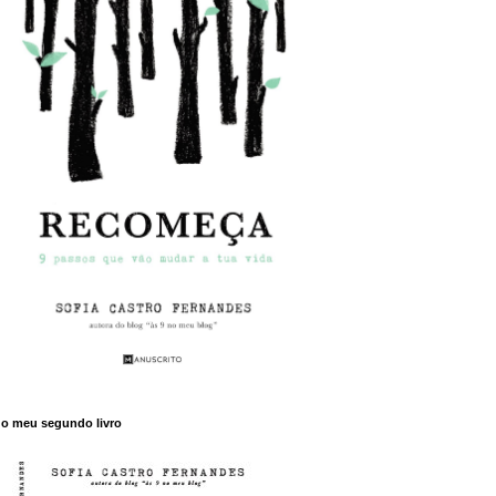
o meu segundo livro