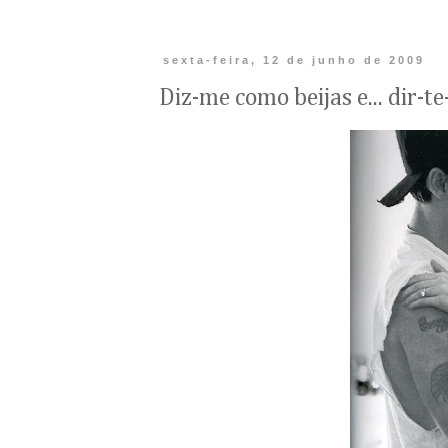
sexta-feira, 12 de junho de 2009
Diz-me como beijas e... dir-te