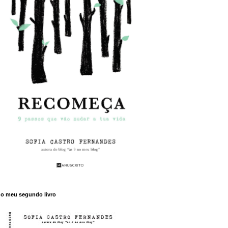
o meu segundo livro