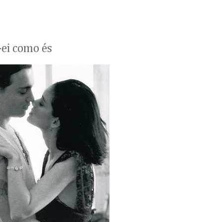
-ei como és